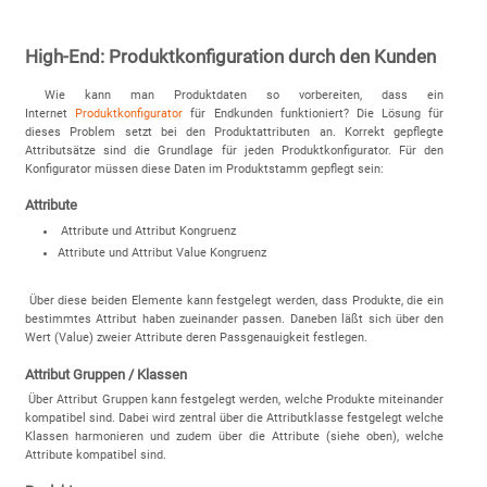
High-End: Produktkonfiguration durch den Kunden
Wie kann man Produktdaten so vorbereiten, dass ein
Internet
Produktkonfigurator
für Endkunden funktioniert? Die Lösung für
dieses Problem setzt bei den Produktattributen an. Korrekt gepflegte
Attributsätze sind die Grundlage für jeden Produktkonfigurator. Für den
Konfigurator müssen diese Daten im Produktstamm gepflegt sein:
Attribute
Attribute und Attribut Kongruenz
Attribute und Attribut Value Kongruenz
Über diese beiden Elemente kann festgelegt werden, dass Produkte, die ein
bestimmtes Attribut haben zueinander passen. Daneben läßt sich über den
Wert (Value) zweier Attribute deren Passgenauigkeit festlegen.
Attribut Gruppen / Klassen
Über Attribut Gruppen kann festgelegt werden, welche Produkte miteinander
kompatibel sind. Dabei wird zentral über die Attributklasse festgelegt welche
Klassen harmonieren und zudem über die Attribute (siehe oben), welche
Attribute kompatibel sind.