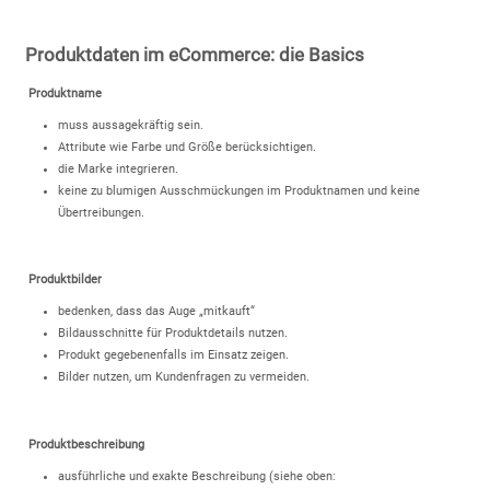
Produktdaten im eCommerce: die Basics
Produktname
muss aussagekräftig sein.
Attribute wie Farbe und Größe berücksichtigen.
die Marke integrieren.
keine zu blumigen Ausschmückungen im Produktnamen und keine
Übertreibungen.
Produktbilder
bedenken, dass das Auge „mitkauft“
Bildausschnitte für Produktdetails nutzen.
Produkt gegebenenfalls im Einsatz zeigen.
Bilder nutzen, um Kundenfragen zu vermeiden.
Produktbeschreibung
ausführliche und exakte Beschreibung (siehe oben: