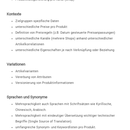
Kontexte
Zielgruppen spezifische Daten
unterschiedliche Preise pro Produkt
Definition von Preisregeln (z.B. Datum gesteuerte Preisanpassungen)
unterschiedliche Kanäle (mehrere Shops) anhand unterschiedlicher
Artikelkorrelationen
unterschiedliche Eigenschaften je nach Verknüpfung oder Beziehung
Variationen
Artikelvarianten
Vererbung von Attributen
Versionierung von Produktinformationen
Sprachen und Synonyme
Mehrsprachigkeit auch Sprachen mit Schriftsätzen wie Kyrillische,
Chinesisch, Arabisch.
Mehrsprachigkeit mit eindeutiger Übersetzung wichtiger technischer
Begriffe (Single Source of Translation).
umfangreiche Synonym- und Keywordlisten pro Produkt.