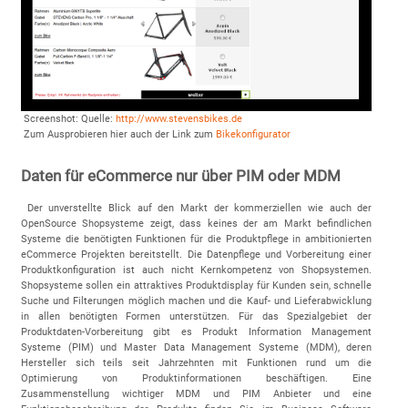
Screenshot: Quelle:
http://www.stevensbikes.de
Zum Ausprobieren hier auch der Link zum
Bikekonfigurator
Daten für eCommerce nur über PIM oder MDM
Der unverstellte Blick auf den Markt der kommerziellen wie auch der
OpenSource Shopsysteme zeigt, dass keines der am Markt befindlichen
Systeme die benötigten Funktionen für die Produktpflege in ambitionierten
eCommerce Projekten bereitstellt. Die Datenpflege und Vorbereitung einer
Produktkonfiguration ist auch nicht Kernkompetenz von Shopsystemen.
Shopsysteme sollen ein attraktives Produktdisplay für Kunden sein, schnelle
Suche und Filterungen möglich machen und die Kauf- und Lieferabwicklung
in allen benötigten Formen unterstützen. Für das Spezialgebiet der
Produktdaten-Vorbereitung gibt es Produkt Information Management
Systeme (PIM) und Master Data Management Systeme (MDM), deren
Hersteller sich teils seit Jahrzehnten mit Funktionen rund um die
Optimierung von Produktinformationen beschäftigen. Eine
Zusammenstellung wichtiger MDM und PIM Anbieter und eine