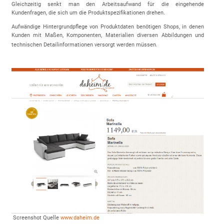
Gleichzeitig senkt man den Arbeitsaufwand für die eingehende
Kundenfragen, die sich um die Produktspezifikationen drehen.
Aufwändige Hintergrundpflege von Produktdaten benötigen Shops, in denen
Kunden mit Maßen, Komponenten, Materialien diversen Abbildungen und
technischen Detailinformationen versorgt werden müssen.
Screenshot Quelle
www.daheim.de