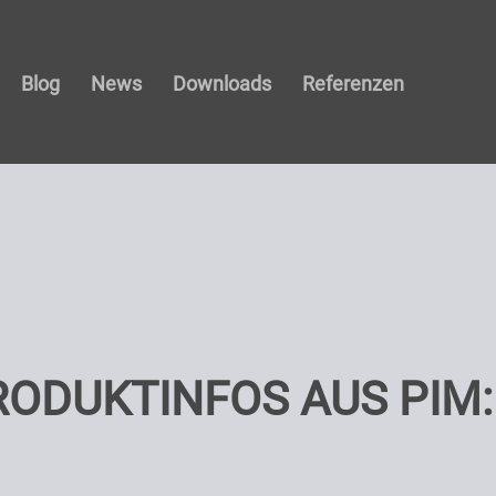
Blog
News
Downloads
Referenzen
ODUKTINFOS AUS PIM: