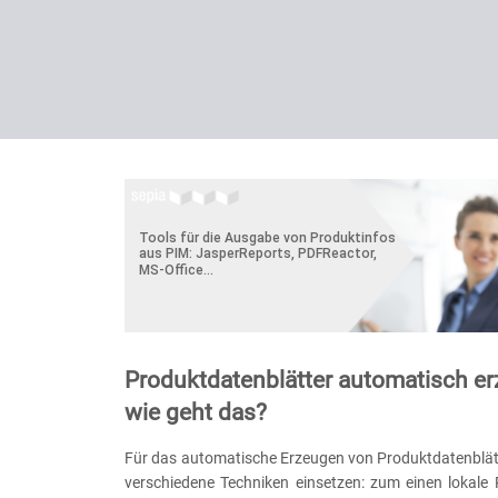
Produktdatenblätter automatisch er
wie geht das?
Für das automatische Erzeugen von Produktdatenblät
verschiedene Techniken einsetzen: zum einen lokal