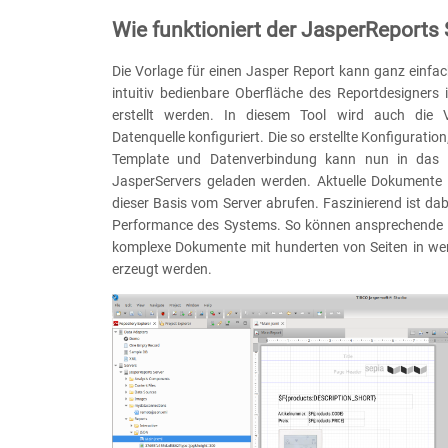
Wie funktioniert der JasperReports 
Die Vorlage für einen Jasper Report kann ganz einfac
intuitiv bedienbare Oberfläche des Reportdesigners 
erstellt werden. In diesem Tool wird auch die 
Datenquelle konfiguriert. Die so erstellte Konfiguratio
Template und Datenverbindung kann nun in das 
JasperServers geladen werden. Aktuelle Dokumente 
dieser Basis vom Server abrufen. Faszinierend ist dab
Performance des Systems. So können ansprechende 
komplexe Dokumente mit hunderten von Seiten in w
erzeugt werden.