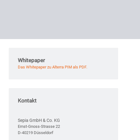
Whitepaper
Das Whitepaper zu Alterra PIM als PDF.
Kontakt
Sepia GmbH & Co. KG
Ernst-Gnoss-Strasse 22
D-40219 Düsseldorf