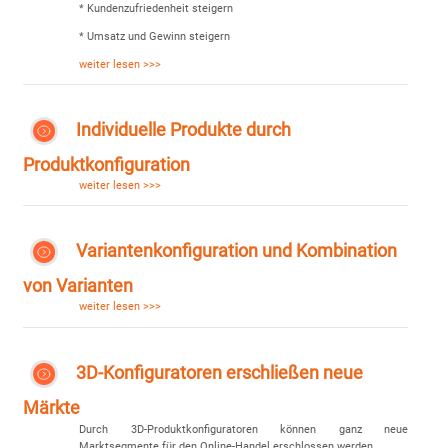
* Kundenzufriedenheit steigern
* Umsatz und Gewinn steigern
weiter lesen >>>
Individuelle Produkte durch
Produktkonfiguration
weiter lesen >>>
Variantenkonfiguration und Kombination
von Varianten
weiter lesen >>>
3D-Konfiguratoren erschließen neue
Märkte
Durch 3D-Produktkonfiguratoren können ganz neue
Marktsegmente für den Online-Handel erschlossen werden.