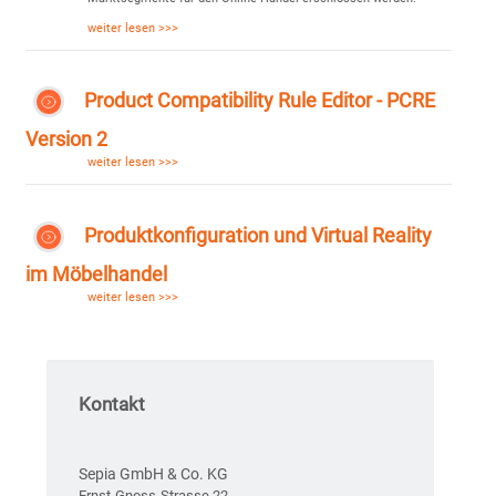
weiter lesen >>>
Product Compatibility Rule Editor - PCRE
Version 2
weiter lesen >>>
Produktkonfiguration und Virtual Reality
im Möbelhandel
weiter lesen >>>
Kontakt
Sepia GmbH & Co. KG
Ernst-Gnoss-Strasse 22