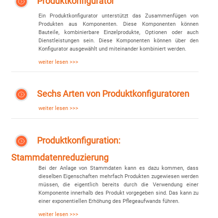
Produktkonfigurator
Ein Produktkonfigurator unterstützt das Zusammenfügen von
Produkten aus Komponenten. Diese Komponenten können
Bauteile, kombinierbare Einzelprodukte, Optionen oder auch
Dienstleistungen sein. Diese Komponenten können über den
Konfigurator ausgewählt und miteinander kombiniert werden.
weiter lesen >>>
Sechs Arten von Produktkonfiguratoren
weiter lesen >>>
Produktkonfiguration:
Stammdatenreduzierung
Bei der Anlage von Stammdaten kann es dazu kommen, dass
dieselben Eigenschaften mehrfach Produkten zugewiesen werden
müssen, die eigentlich bereits durch die Verwendung einer
Komponente innerhalb des Produkt vorgegeben sind. Das kann zu
einer exponentiellen Erhöhung des Pflegeaufwands führen.
weiter lesen >>>