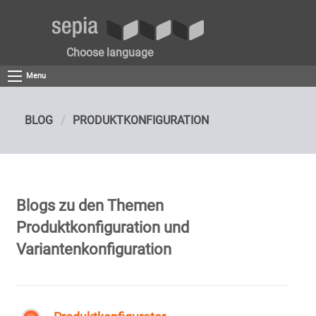
Choose language
Menu
BLOG
PRODUKTKONFIGURATION
Blogs zu den Themen
Produktkonfiguration und
Variantenkonfiguration