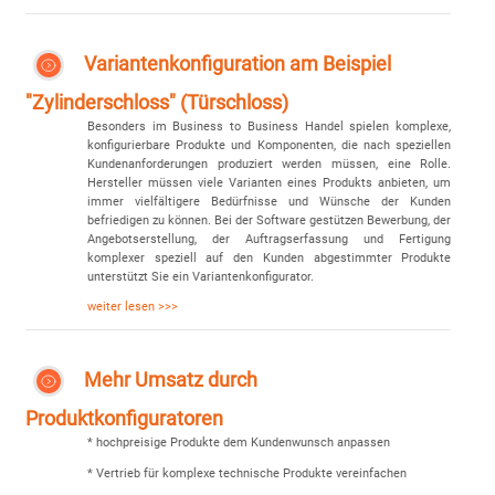
Variantenkonfiguration am Beispiel
"Zylinderschloss" (Türschloss)
Besonders im Business to Business Handel spielen komplexe,
konfigurierbare Produkte und Komponenten, die nach speziellen
Kundenanforderungen produziert werden müssen, eine Rolle.
Hersteller müssen viele Varianten eines Produkts anbieten, um
immer vielfältigere Bedürfnisse und Wünsche der Kunden
befriedigen zu können. Bei der Software gestützen Bewerbung, der
Angebotserstellung, der Auftragserfassung und Fertigung
komplexer speziell auf den Kunden abgestimmter Produkte
unterstützt Sie ein Variantenkonfigurator.
weiter lesen >>>
Mehr Umsatz durch
Produktkonfiguratoren
* hochpreisige Produkte dem Kundenwunsch anpassen
* Vertrieb für komplexe technische Produkte vereinfachen