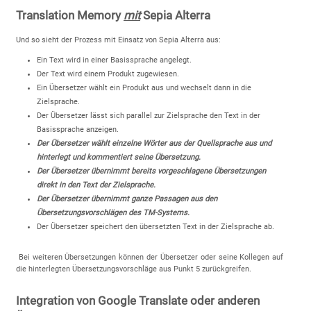
Translation Memory
mit
Sepia Alterra
Und so sieht der Prozess mit Einsatz von Sepia Alterra aus:
Ein Text wird in einer Basissprache angelegt.
Der Text wird einem Produkt zugewiesen.
Ein Übersetzer wählt ein Produkt aus und wechselt dann in die
Zielsprache.
Der Übersetzer lässt sich parallel zur Zielsprache den Text in der
Basissprache anzeigen.
Der Übersetzer wählt einzelne Wörter aus der Quellsprache aus und
hinterlegt und kommentiert seine Übersetzung.
Der Übersetzer übernimmt bereits vorgeschlagene Übersetzungen
direkt in den Text der Zielsprache.
Der Übersetzer übernimmt ganze Passagen aus den
Übersetzungsvorschlägen des TM-Systems.
Der Übersetzer speichert den übersetzten Text in der Zielsprache ab.
Bei weiteren Übersetzungen können der Übersetzer oder seine Kollegen auf
die hinterlegten Übersetzungsvorschläge aus Punkt 5 zurückgreifen.
Integration von Google Translate oder anderen