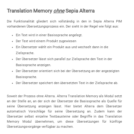
Translation Memory
ohne
Sepia Alterra
Die Funktionalität gliedert sich vollständig in den in Sepia Alterra PIM
vorhandenen Übersetzungsprozess ein. Der sieht in der Regel wie folgt aus:
Ein Text wird in einer Basissprache angelegt.
Der Text wird einem Produkt zugewiesen
Ein Übersetzer wählt ein Produkt aus und wechselt dann in die
Zielsprache.
Der Übersetzer lässt sich parallel zur Zielsprache den Text in der
Basissprache anzeigen.
Der Übersetzer orientiert sich bei der Übersetzung an der angezeigten
Basissprache.
Der Übersetzer speichert den übersetzten Text in der Zielsprache ab.
Soweit der Prozess ohne Alterra. Alterra Translation Memory als Modul setzt
an der Stelle an, an der sich der Übersetzer die Basissprache als Quelle für
seine Übersetzung anzeigen lässt. Hier bietet Alterra dem Übersetzer
automatisch Vorschläge für seine Übersetzung an. Zudem kann der
Übersetzer selbst einzelne Textbausteine oder Begriffe in das Translation
Memory Modul übernehmen, um diese Übersetzungen für künftige
Übersetzungsvorgänge verfügbar zu machen.