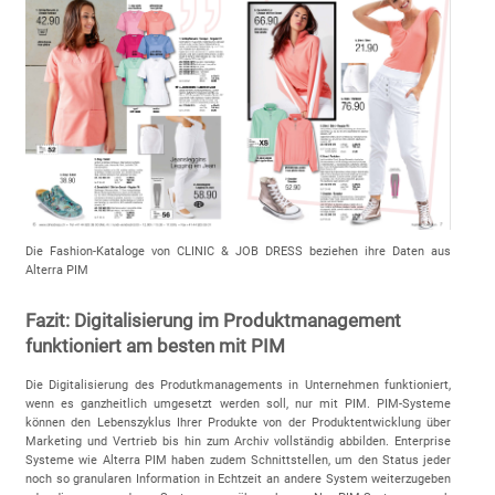
Die Fashion-Kataloge von CLINIC & JOB DRESS beziehen ihre Daten aus
Alterra PIM
Fazit: Digitalisierung im Produktmanagement
funktioniert am besten mit PIM
Die Digitalisierung des Produtkmanagements in Unternehmen funktioniert,
wenn es ganzheitlich umgesetzt werden soll, nur mit PIM. PIM-Systeme
können den Lebenszyklus Ihrer Produkte von der Produktentwicklung über
Marketing und Vertrieb bis hin zum Archiv vollständig abbilden. Enterprise
Systeme wie Alterra PIM haben zudem Schnittstellen, um den Status jeder
noch so granularen Information in Echtzeit an andere System weiterzugeben