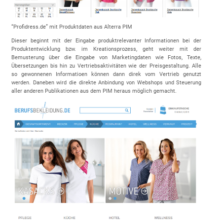
“Profidress.de” mit Produktdaten aus Alterra PIM
Dieser beginnt mit der Eingabe produktrelevanter Informationen bei der
Produktentwicklung bzw. im Kreationsprozess, geht weiter mit der
Bemusterung über die Eingabe von Marketingdaten wie Fotos, Texte,
Übersetzungen bis hin zu Vertriebsaktivitäten wie der Preisgestaltung. Alle
so gewonnenen Informatioen können dann direk vom Vertrieb genutzt
werden. Daneben wird die direkte Anbindung von Webshops und Steuerung
aller anderen Publikationen aus dem PIM heraus möglich gemacht.