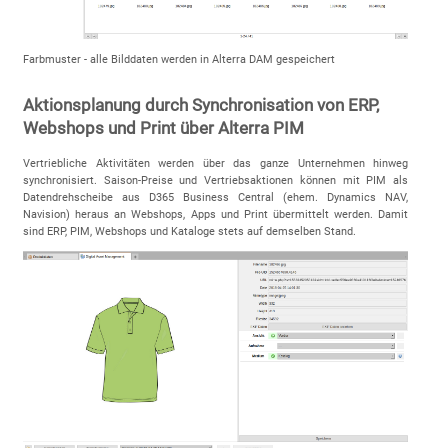
Farbmuster - alle Bilddaten werden in Alterra DAM gespeichert
Aktionsplanung durch Synchronisation von ERP,
Webshops und Print über Alterra PIM
Vertriebliche Aktivitäten werden über das ganze Unternehmen hinweg
synchronisiert. Saison-Preise und Vertriebsaktionen können mit PIM als
Datendrehscheibe aus D365 Business Central (ehem. Dynamics NAV,
Navision) heraus an Webshops, Apps und Print übermittelt werden. Damit
sind ERP, PIM, Webshops und Kataloge stets auf demselben Stand.