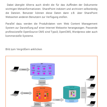
Dabei übergibt Alterra auch direkt die für das Auffinden der Dokumente
wichtigen Metainformationen. SharePoint indiziert und archiviert selbständig
die Dateien. Benutzer können diese Daten dann z.B. über SharePoint
Webseiten anderen Benutzern zur Verfügung stellen.
Parallel dazu werden die Produktdaten vom Web Content Management
System zur Darstellung auf einer Internet Webseite herangezogen. Passende
professionelle OpenSource CMS sind Typo3, OpenCMS, Wordpress oder auch
kommerzielle Systeme.
Bild zum Vergrößern anklicken