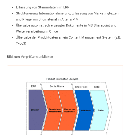
Erfassung von Stammdaten im ERP
Strukturierung, Internationalisierung, Erfassung von Marketingtexten
und Pflege von Bildmaterial in Alterra PIM
Übergabe automatisch erzeugter Dokumente in MS Sharepoint und
Weiterverarbeitung in Office
.Übergabe der Produktdaten an ein Content Management System (z.B.
Typo3)
Bild zum Vergrößern anklicken