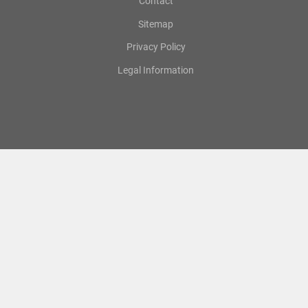
Contact
Sitemap
Privacy Policy
Legal Information