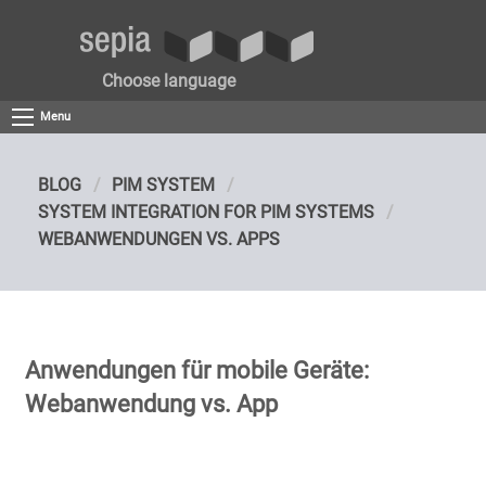
Choose language
Menu
BLOG
PIM SYSTEM
SYSTEM INTEGRATION FOR PIM SYSTEMS
WEBANWENDUNGEN VS. APPS
Anwendungen für mobile Geräte:
Webanwendung vs. App