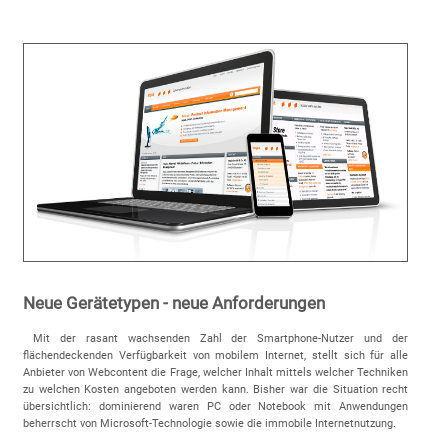
Neue Gerätetypen - neue Anforderungen
Mit der rasant wachsenden Zahl der Smartphone-Nutzer und der
flächendeckenden Verfügbarkeit von mobilem Internet, stellt sich für alle
Anbieter von Webcontent die Frage, welcher Inhalt mittels welcher Techniken
zu welchen Kosten angeboten werden kann. Bisher war die Situation recht
übersichtlich: dominierend waren PC oder Notebook mit Anwendungen
beherrscht von Microsoft-Technologie sowie die immobile Internetnutzung.